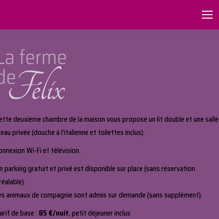
ette deuxième chambre de la maison vous propose un lit double et une salle
’eau privée (douche à l’italienne et toilettes inclus).
onnexion Wi-Fi et télévision.
n parking gratuit et privé est disponible sur place (sans réservation
réalable).
es animaux de compagnie sont admis sur demande (sans supplément).
arif de base :
85 €/nuit
, petit déjeuner inclus